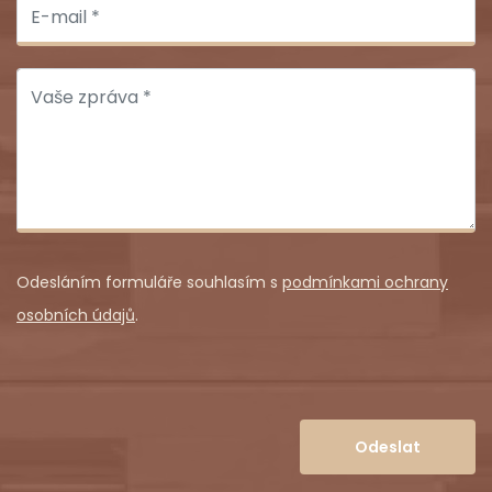
Odesláním formuláře souhlasím s
podmínkami ochrany
osobních údajů
.
Odeslat