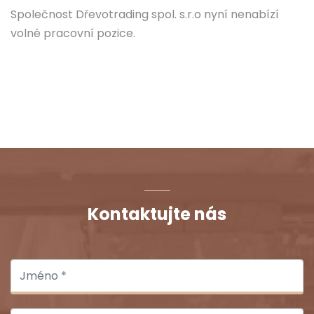
Společnost Dřevotrading spol. s.r.o nyní nenabízí
volné pracovní pozice.
Kontaktujte nás