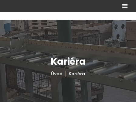
Kariéra
Úvod
Kariéra