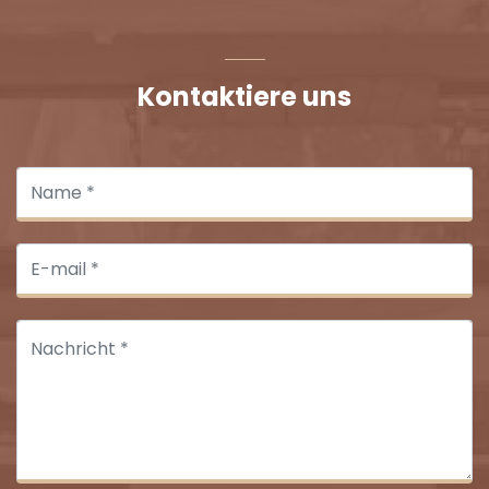
Kontaktiere uns