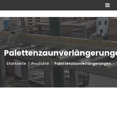
Palettenzaunverlängerung
Startseite
Produkte
Palettenzaunverlängerungen