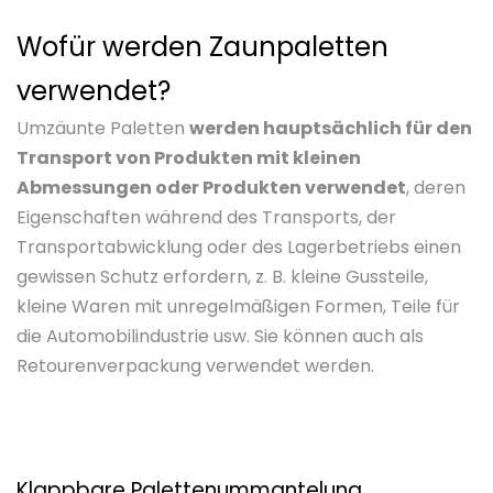
Wofür werden Zaunpaletten
verwendet?
Umzäunte Paletten
werden hauptsächlich für den
Transport von Produkten mit kleinen
Abmessungen oder Produkten verwendet
, deren
Eigenschaften während des Transports, der
Transportabwicklung oder des Lagerbetriebs einen
gewissen Schutz erfordern, z. B. kleine Gussteile,
kleine Waren mit unregelmäßigen Formen, Teile für
die Automobilindustrie usw. Sie können auch als
Retourenverpackung verwendet werden.
Klappbare Palettenummantelung