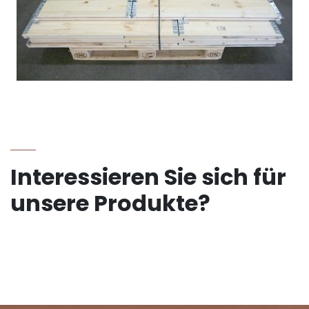
Interessieren Sie sich für
unsere Produkte?