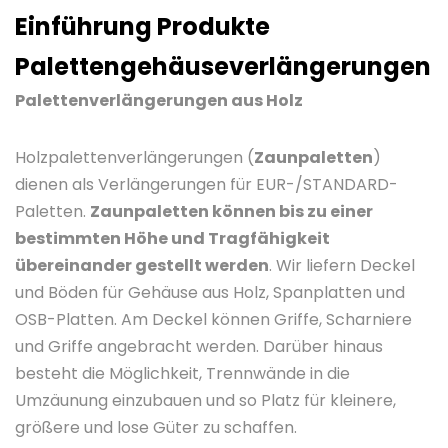
Einführung Produkte
Palettengehäuseverlängerungen
Palettenverlängerungen aus Holz
Holzpalettenverlängerungen (
Zaunpaletten
)
dienen als Verlängerungen für EUR-/STANDARD-
Paletten.
Zaunpaletten können bis zu einer
bestimmten Höhe und Tragfähigkeit
übereinander gestellt werden
. Wir liefern Deckel
und Böden für Gehäuse aus Holz, Spanplatten und
OSB-Platten. Am Deckel können Griffe, Scharniere
und Griffe angebracht werden. Darüber hinaus
besteht die Möglichkeit, Trennwände in die
Umzäunung einzubauen und so Platz für kleinere,
größere und lose Güter zu schaffen.